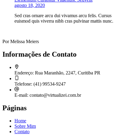
agosto 18, 2020
Sed cras ornare arcu dui vivamus arcu felis. Cursus
euismod quis viverra nibh cras pulvinar mattis nunc.
Por Melissa Meiers
Informações de Contato
Endereço:
Rua Maranhão, 2247, Curitiba PR
Telefone:
(41) 99534-9247
E-mail:
contato@virtualizei.com.br
Páginas
Home
Sobre Mim
Contato