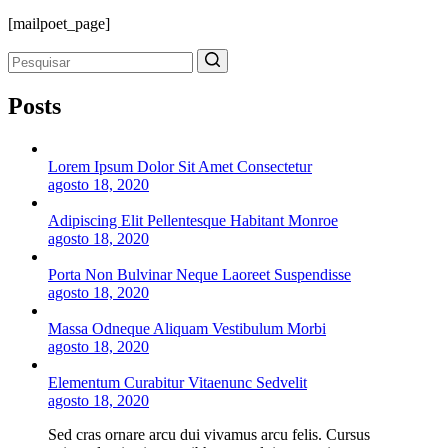
[mailpoet_page]
No
results
Posts
Lorem Ipsum Dolor Sit Amet Consectetur
agosto 18, 2020
Adipiscing Elit Pellentesque Habitant Monroe
agosto 18, 2020
Porta Non Bulvinar Neque Laoreet Suspendisse
agosto 18, 2020
Massa Odneque Aliquam Vestibulum Morbi
agosto 18, 2020
Elementum Curabitur Vitaenunc Sedvelit
agosto 18, 2020
Sed cras ornare arcu dui vivamus arcu felis. Cursus